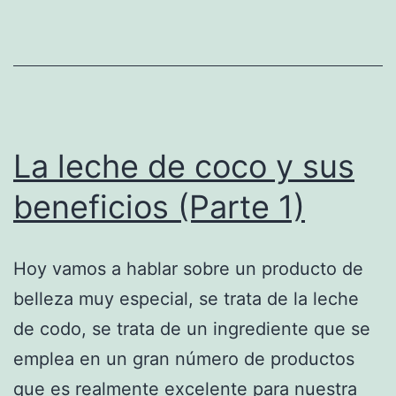
los
kiwis
Zespri®
La leche de coco y sus
beneficios (Parte 1)
Hoy vamos a hablar sobre un producto de
belleza muy especial, se trata de la leche
de codo, se trata de un ingrediente que se
emplea en un gran número de productos
que es realmente excelente para nuestra