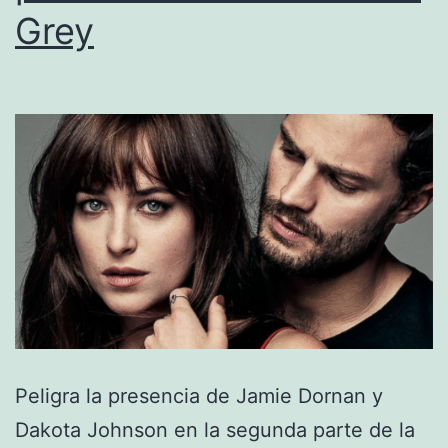
Grey
Peligra la presencia de Jamie Dornan y
Dakota Johnson en la segunda parte de la