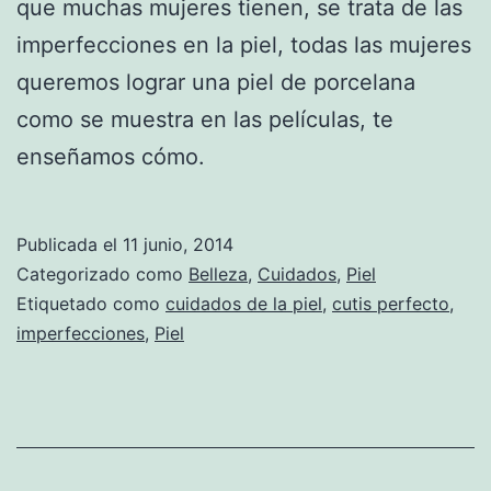
que muchas mujeres tienen, se trata de las
imperfecciones en la piel, todas las mujeres
queremos lograr una piel de porcelana
como se muestra en las películas, te
enseñamos cómo.
Publicada el
11 junio, 2014
Categorizado como
Belleza
,
Cuidados
,
Piel
Etiquetado como
cuidados de la piel
,
cutis perfecto
,
imperfecciones
,
Piel