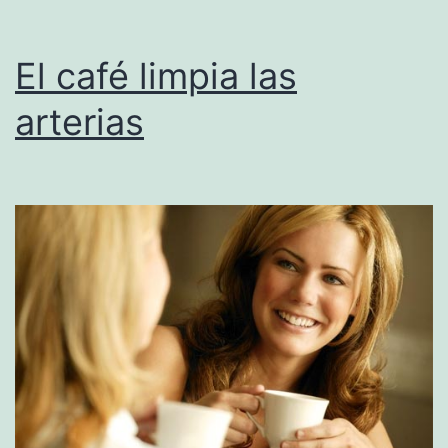
El café limpia las
arterias