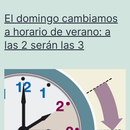
El domingo cambiamos
a horario de verano: a
las 2 serán las 3