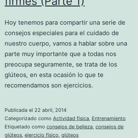
firmes (Parte 1)
Hoy tenemos para compartir una serie de
consejos especiales para el cuidado de
nuestro cuerpo, vamos a hablar sobre una
parte muy importante que a todas nos
preocupa seguramente, se trata de los
glúteos, en esta ocasión lo que te
recomendamos son ejercicios.
Publicada el
22 abril, 2014
Categorizado como
Actividad física
,
Entrenamiento
Etiquetado como
consejos de belleza
,
consejos de
glúteos
,
ejercicio físico
,
glúteos