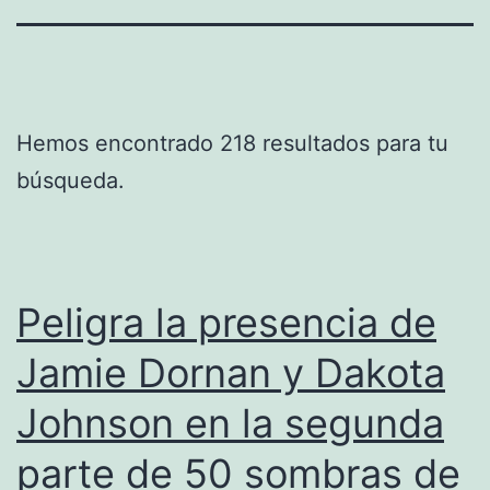
Hemos encontrado 218 resultados para tu
búsqueda.
Peligra la presencia de
Jamie Dornan y Dakota
Johnson en la segunda
parte de 50 sombras de