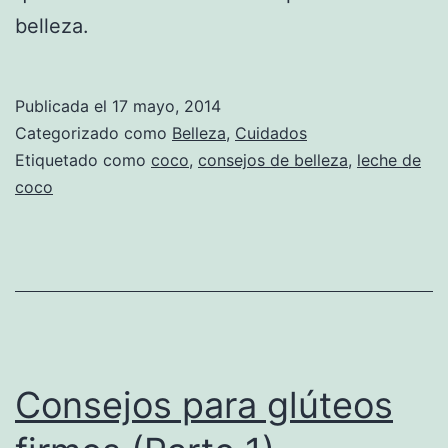
belleza.
Publicada el
17 mayo, 2014
Categorizado como
Belleza
,
Cuidados
Etiquetado como
coco
,
consejos de belleza
,
leche de
coco
Consejos para glúteos