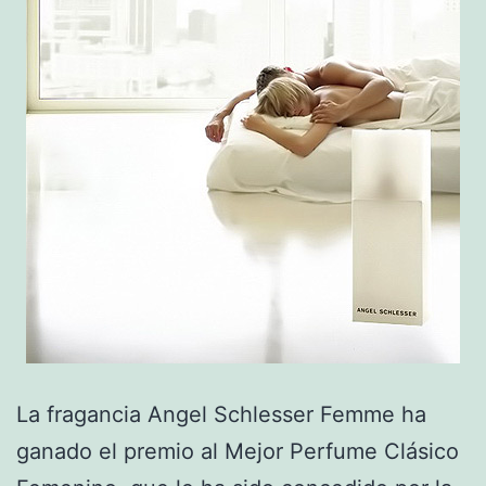
La fragancia Angel Schlesser Femme ha
ganado el premio al Mejor Perfume Clásico