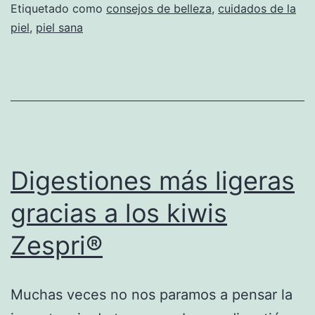
Etiquetado como
consejos de belleza
,
cuidados de la
piel
,
piel sana
Digestiones más ligeras
gracias a los kiwis
Zespri®
Muchas veces no nos paramos a pensar la