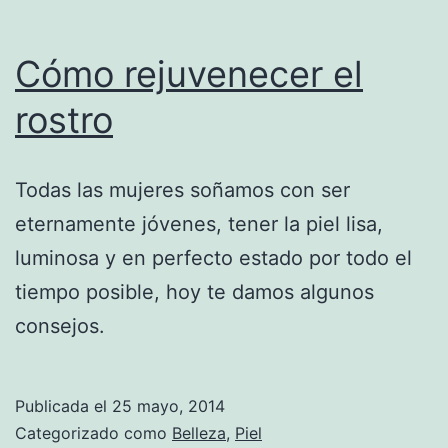
Cómo rejuvenecer el
rostro
Todas las mujeres soñamos con ser
eternamente jóvenes, tener la piel lisa,
luminosa y en perfecto estado por todo el
tiempo posible, hoy te damos algunos
consejos.
Publicada el
25 mayo, 2014
Categorizado como
Belleza
,
Piel