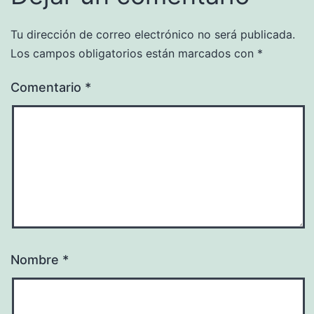
Tu dirección de correo electrónico no será publicada.
Los campos obligatorios están marcados con
*
Comentario
*
Nombre
*