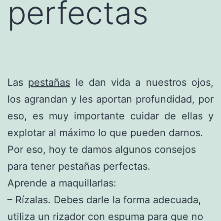
perfectas
Las
pestañas
le dan vida a nuestros ojos,
los agrandan y les aportan profundidad, por
eso, es muy importante cuidar de ellas y
explotar al máximo lo que pueden darnos.
Por eso, hoy te damos algunos consejos
para tener pestañas perfectas.
Aprende a maquillarlas:
– Rízalas. Debes darle la forma adecuada,
utiliza un rizador con espuma para que no