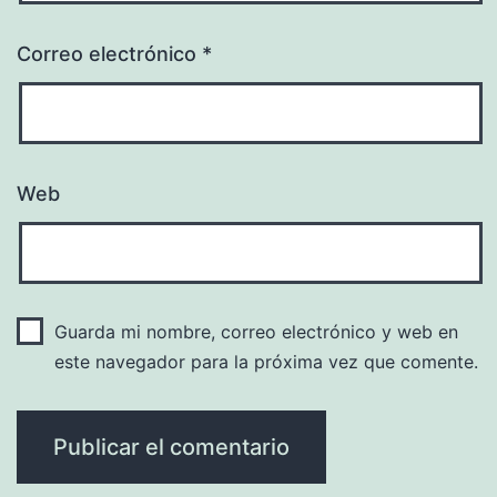
Correo electrónico
*
Web
Guarda mi nombre, correo electrónico y web en
este navegador para la próxima vez que comente.