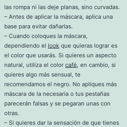
las rompa ni las deje planas, sino curvadas.
– Antes de aplicar la máscara, aplica una
base para evitar dañarlas.
– Cuando coloques la máscara,
dependiendo el
look
que quieras lograr es
el color que usarás. Si quieres un aspecto
natural, utiliza el color
café
, en cambio, si
quieres algo más sensual, te
recomendamos el negro. No apliques más
máscara de la necesaria o tus pestañas
parecerán falsas y se pegaran unas con
otras.
– Si quieres dar la sensación de que tienes