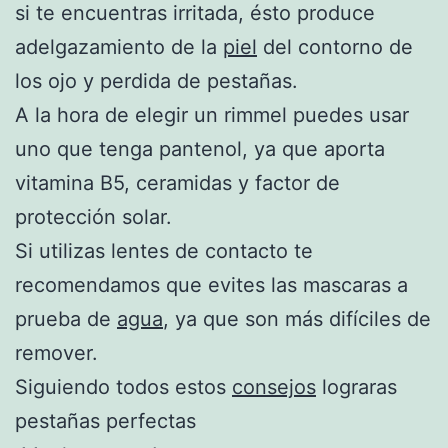
si te encuentras irritada, ésto produce
adelgazamiento de la
piel
del contorno de
los ojo y perdida de pestañas.
A la hora de elegir un rimmel puedes usar
uno que tenga pantenol, ya que aporta
vitamina B5, ceramidas y factor de
protección solar.
Si utilizas lentes de contacto te
recomendamos que evites las mascaras a
prueba de
agua
, ya que son más difíciles de
remover.
Siguiendo todos estos
consejos
lograras
pestañas perfectas