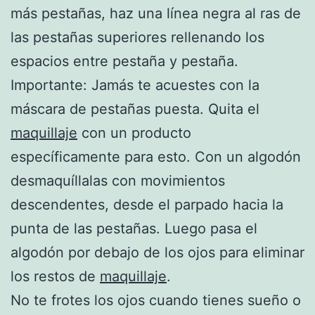
más pestañas, haz una línea negra al ras de
las pestañas superiores rellenando los
espacios entre pestaña y pestaña.
Importante: Jamás te acuestes con la
máscara de pestañas puesta. Quita el
maquillaje
con un producto
específicamente para esto. Con un algodón
desmaquíllalas con movimientos
descendentes, desde el parpado hacia la
punta de las pestañas. Luego pasa el
algodón por debajo de los ojos para eliminar
los restos de
maquillaje
.
No te frotes los ojos cuando tienes sueño o