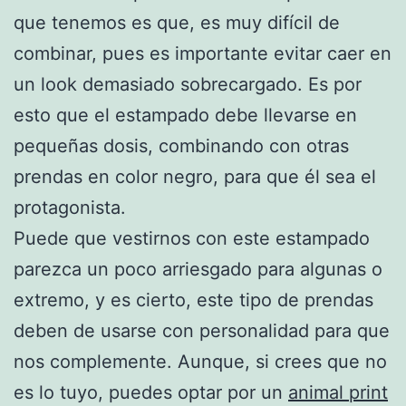
que tenemos es que, es muy difícil de
combinar, pues es importante evitar caer en
un look demasiado sobrecargado. Es por
esto que el estampado debe llevarse en
pequeñas dosis, combinando con otras
prendas en color negro, para que él sea el
protagonista.
Puede que vestirnos con este estampado
parezca un poco arriesgado para algunas o
extremo, y es cierto, este tipo de prendas
deben de usarse con personalidad para que
nos complemente. Aunque, si crees que no
es lo tuyo, puedes optar por un
animal print