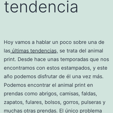
tendencia
Hoy vamos a hablar un poco sobre una de
las
últimas tendencias,
se trata del animal
print. Desde hace unas temporadas que nos
encontramos con estos estampados, y este
año podemos disfrutar de él una vez más.
Podemos encontrar el animal print en
prendas como abrigos, camisas, faldas,
zapatos, fulares, bolsos, gorros, pulseras y
muchas otras prendas. El único problema