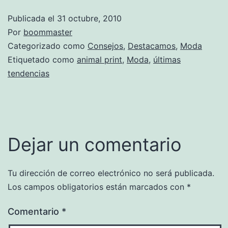
Publicada el
31 octubre, 2010
Por
boommaster
Categorizado como
Consejos
,
Destacamos
,
Moda
Etiquetado como
animal print
,
Moda
,
últimas
tendencias
Dejar un comentario
Tu dirección de correo electrónico no será publicada.
Los campos obligatorios están marcados con
*
Comentario
*