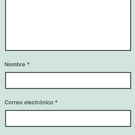
Nombre
*
Correo electrónico
*