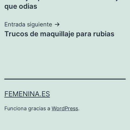
de
que odias
entradas
Entrada siguiente
Trucos de maquillaje para rubias
FEMENINA.ES
Funciona gracias a
WordPress
.