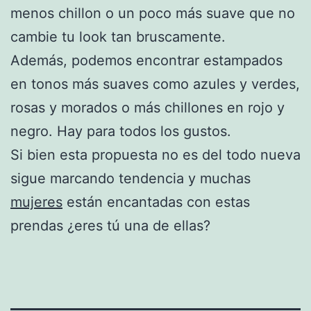
menos chillon o un poco más suave que no
cambie tu look tan bruscamente.
Además, podemos encontrar estampados
en tonos más suaves como azules y verdes,
rosas y morados o más chillones en rojo y
negro. Hay para todos los gustos.
Si bien esta propuesta no es del todo nueva
sigue marcando tendencia y muchas
mujeres
están encantadas con estas
prendas ¿eres tú una de ellas?