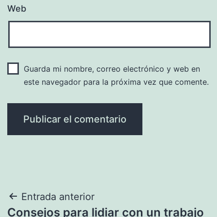
Web
Guarda mi nombre, correo electrónico y web en
este navegador para la próxima vez que comente.
Navegación
Entrada anterior
Consejos para lidiar con un trabajo