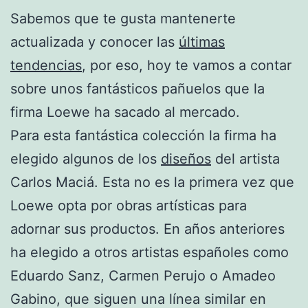
Sabemos que te gusta mantenerte
actualizada y conocer las
últimas
tendencias
, por eso, hoy te vamos a contar
sobre unos fantásticos pañuelos que la
firma Loewe ha sacado al mercado.
Para esta fantástica colección la firma ha
elegido algunos de los
diseños
del artista
Carlos Maciá. Esta no es la primera vez que
Loewe opta por obras artísticas para
adornar sus productos. En años anteriores
ha elegido a otros artistas españoles como
Eduardo Sanz, Carmen Perujo o Amadeo
Gabino, que siguen una línea similar en