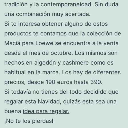
tradición y la contemporaneidad. Sin duda
una combinación muy acertada.
Si te interesa obtener alguno de estos
productos te contamos que la colección de
Maciá para Loewe se encuentra a la venta
desde el mes de octubre. Los mismos son
hechos en algodón y cashmere como es
habitual en la marca. Los hay de diferentes
precios, desde 190 euros hasta 390.
Si todavía no tienes del todo decidido que
regalar esta Navidad, quizás esta sea una
buena
idea para regalar.
¡No te los pierdas!