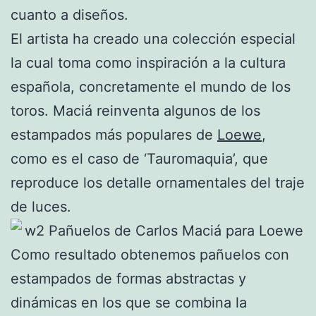
cuanto a diseños.
El artista ha creado una colección especial
la cual toma como inspiración a la cultura
española, concretamente el mundo de los
toros. Maciá reinventa algunos de los
estampados más populares de
Loewe
,
como es el caso de ‘Tauromaquia’, que
reproduce los detalle ornamentales del traje
de luces.
Como resultado obtenemos pañuelos con
estampados de formas abstractas y
dinámicas en los que se combina la