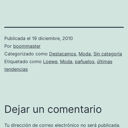
Publicada el
19 diciembre, 2010
Por
boommaster
Categorizado como
Destacamos
,
Moda
,
Sin categoría
Etiquetado como
Loewe
,
Moda
,
pañuelos
,
últimas
tendencias
Dejar un comentario
Tu dirección de correo electrónico no será publicada.