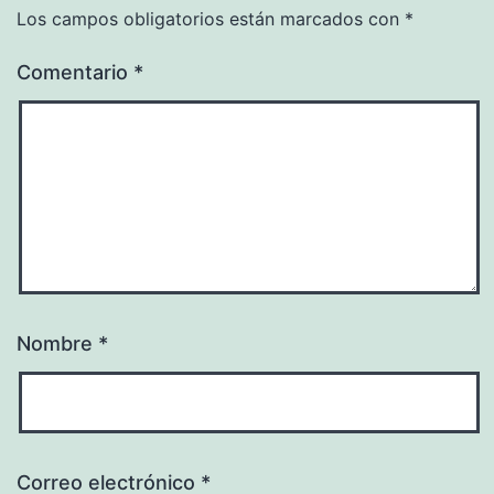
Los campos obligatorios están marcados con
*
Comentario
*
Nombre
*
Correo electrónico
*