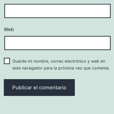
Web
Guarda mi nombre, correo electrónico y web en
este navegador para la próxima vez que comente.