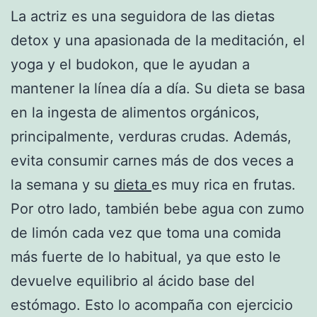
La actriz es una seguidora de las dietas
detox y una apasionada de la meditación, el
yoga y el budokon, que le ayudan a
mantener la línea día a día. Su dieta se basa
en la ingesta de alimentos orgánicos,
principalmente, verduras crudas. Además,
evita consumir carnes más de dos veces a
la semana y su
dieta
es muy rica en frutas.
Por otro lado, también bebe agua con zumo
de limón cada vez que toma una comida
más fuerte de lo habitual, ya que esto le
devuelve equilibrio al ácido base del
estómago. Esto lo acompaña con ejercicio