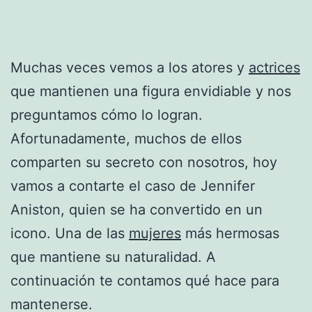
Muchas veces vemos a los atores y
actrices
que mantienen una figura envidiable y nos
preguntamos cómo lo logran.
Afortunadamente, muchos de ellos
comparten su secreto con nosotros, hoy
vamos a contarte el caso de Jennifer
Aniston, quien se ha convertido en un
icono. Una de las
mujeres
más hermosas
que mantiene su naturalidad. A
continuación te contamos qué hace para
mantenerse.