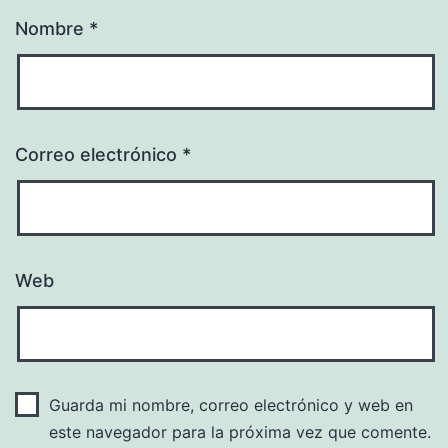
Nombre
*
Correo electrónico
*
Web
Guarda mi nombre, correo electrónico y web en
este navegador para la próxima vez que comente.