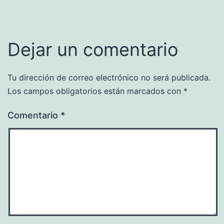
Dejar un comentario
Tu dirección de correo electrónico no será publicada.
Los campos obligatorios están marcados con
*
Comentario
*