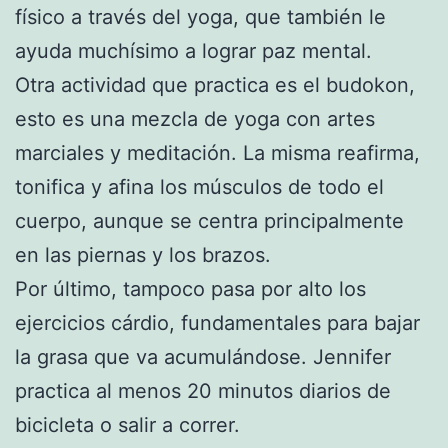
físico a través del yoga, que también le
ayuda muchísimo a lograr paz mental.
Otra actividad que practica es el budokon,
esto es una mezcla de yoga con artes
marciales y meditación. La misma reafirma,
tonifica y afina los músculos de todo el
cuerpo, aunque se centra principalmente
en las piernas y los brazos.
Por último, tampoco pasa por alto los
ejercicios cárdio, fundamentales para bajar
la grasa que va acumulándose. Jennifer
practica al menos 20 minutos diarios de
bicicleta o salir a correr.