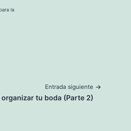
para la
Entrada siguiente
organizar tu boda (Parte 2)