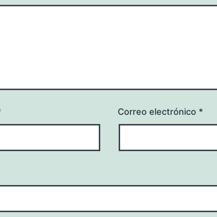
*
Correo electrónico
*