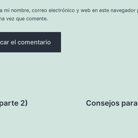
a mi nombre, correo electrónico y web en este navegador 
ma vez que comente.
parte 2)
Consejos para 