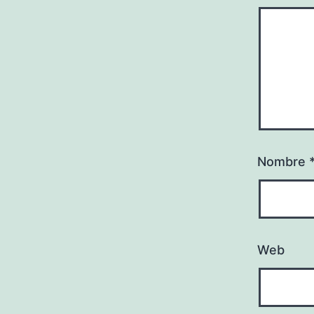
Nombre
Web