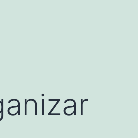
ganizar