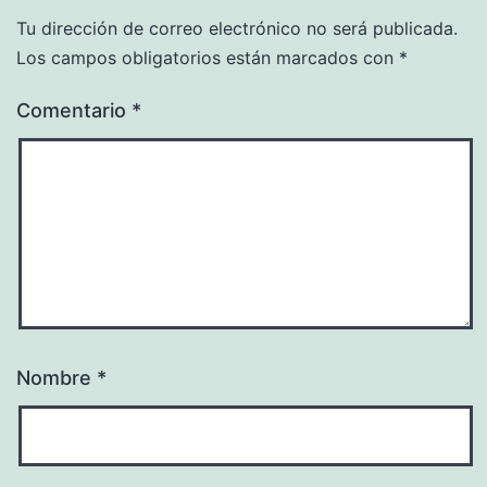
Tu dirección de correo electrónico no será publicada.
Los campos obligatorios están marcados con
*
Comentario
*
Nombre
*