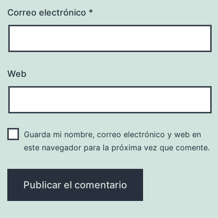
Correo electrónico
*
Web
Guarda mi nombre, correo electrónico y web en
este navegador para la próxima vez que comente.