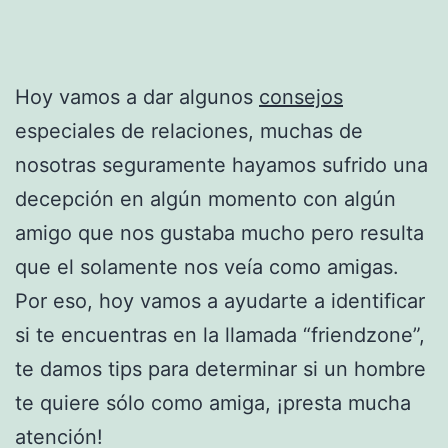
Hoy vamos a dar algunos
consejos
especiales de relaciones, muchas de
nosotras seguramente hayamos sufrido una
decepción en algún momento con algún
amigo que nos gustaba mucho pero resulta
que el solamente nos veía como amigas.
Por eso, hoy vamos a ayudarte a identificar
si te encuentras en la llamada “friendzone”,
te damos tips para determinar si un hombre
te quiere sólo como amiga, ¡presta mucha
atención!