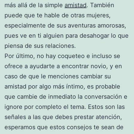
más allá de la simple
amistad
. También
puede que te hable de otras mujeres,
especialmente de sus aventuras amorosas,
pues ve en ti alguien para desahogar lo que
piensa de sus relaciones.
Por último, no hay coqueteo e incluso se
ofrece a ayudarte a encontrar novio, y en
caso de que le menciones cambiar su
amistad por algo más íntimo, es probable
que cambie de inmediato la conversación e
ignore por completo el tema. Estos son las
señales a las que debes prestar atención,
esperamos que estos consejos te sean de