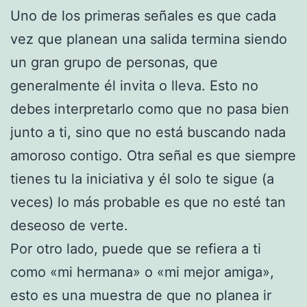
Uno de los primeras señales es que cada
vez que planean una salida termina siendo
un gran grupo de personas, que
generalmente él invita o lleva. Esto no
debes interpretarlo como que no pasa bien
junto a ti, sino que no está buscando nada
amoroso contigo. Otra señal es que siempre
tienes tu la iniciativa y él solo te sigue (a
veces) lo más probable es que no esté tan
deseoso de verte.
Por otro lado, puede que se refiera a ti
como «mi hermana» o «mi mejor amiga»,
esto es una muestra de que no planea ir