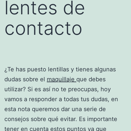
lentes de
contacto
¿Te has puesto lentillas y tienes algunas
dudas sobre el
maquillaje
que debes
utilizar? Si es así no te preocupas, hoy
vamos a responder a todas tus dudas, en
esta nota queremos dar una serie de
consejos sobre qué evitar. Es importante
tener en cuenta estos puntos ya que