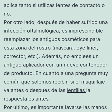
aplica tanto si utilizas lentes de contacto o
no.
Por otro lado, después de haber sufrido una
infección oftalmológica, es imprescindible
reemplazar los antiguos cosméticos para
esta zona del rostro (máscara, eye liner,
corrector, etc.). Además, no emplees un
antiguo aplicador con un nuevo contenedor
de producto. En cuanto a una pregunta muy
común que solemos recibir, si el maquillaje
va antes o después de las
lentillas
la
respuesta es antes.
Por último, es importante lavarse las manos