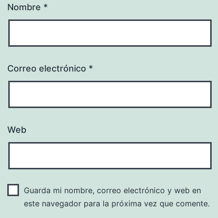
Nombre
*
Correo electrónico
*
Web
Guarda mi nombre, correo electrónico y web en
este navegador para la próxima vez que comente.