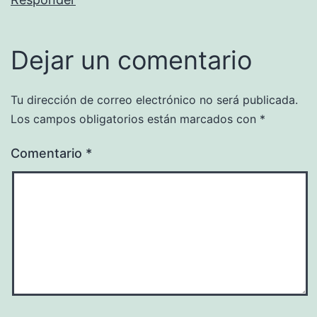
Dejar un comentario
Tu dirección de correo electrónico no será publicada.
Los campos obligatorios están marcados con
*
Comentario
*