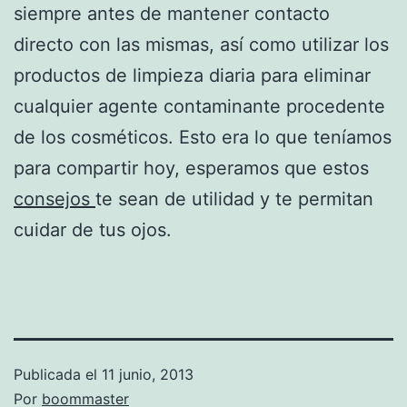
siempre antes de mantener contacto
directo con las mismas, así como utilizar los
productos de limpieza diaria para eliminar
cualquier agente contaminante procedente
de los cosméticos. Esto era lo que teníamos
para compartir hoy, esperamos que estos
consejos
te sean de utilidad y te permitan
cuidar de tus ojos.
Publicada el
11 junio, 2013
Por
boommaster