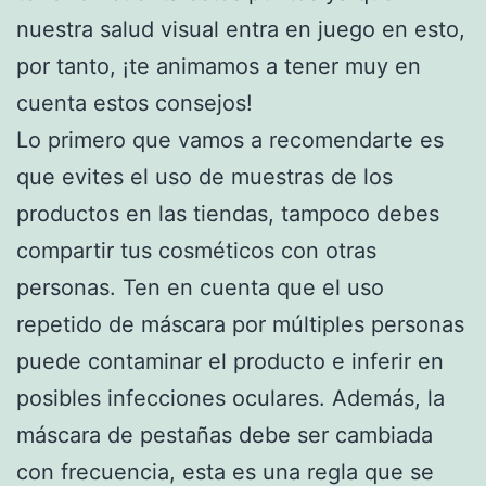
nuestra salud visual entra en juego en esto,
por tanto, ¡te animamos a tener muy en
cuenta estos consejos!
Lo primero que vamos a recomendarte es
que evites el uso de muestras de los
productos en las tiendas, tampoco debes
compartir tus cosméticos con otras
personas. Ten en cuenta que el uso
repetido de máscara por múltiples personas
puede contaminar el producto e inferir en
posibles infecciones oculares. Además, la
máscara de pestañas debe ser cambiada
con frecuencia, esta es una regla que se