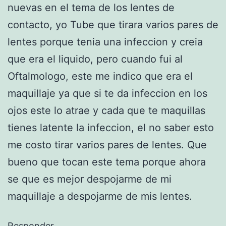
nuevas en el tema de los lentes de
contacto, yo Tube que tirara varios pares de
lentes porque tenia una infeccion y creia
que era el liquido, pero cuando fui al
Oftalmologo, este me indico que era el
maquillaje ya que si te da infeccion en los
ojos este lo atrae y cada que te maquillas
tienes latente la infeccion, el no saber esto
me costo tirar varios pares de lentes. Que
bueno que tocan este tema porque ahora
se que es mejor despojarme de mi
maquillaje a despojarme de mis lentes.
Responder