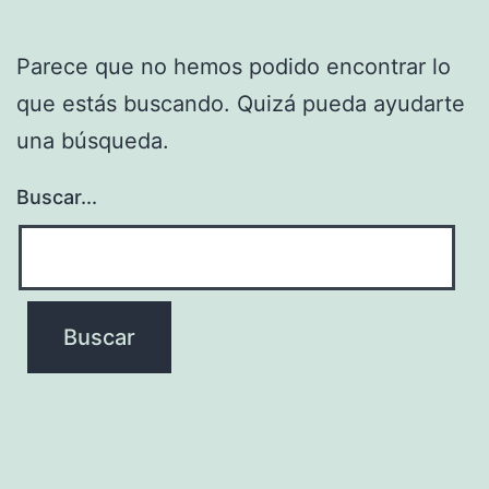
Parece que no hemos podido encontrar lo
que estás buscando. Quizá pueda ayudarte
una búsqueda.
Buscar...