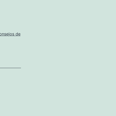
onsejos de