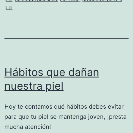
piel
Hábitos que dañan
nuestra piel
Hoy te contamos qué hábitos debes evitar
para que tu piel se mantenga joven, ¡presta
mucha atención!