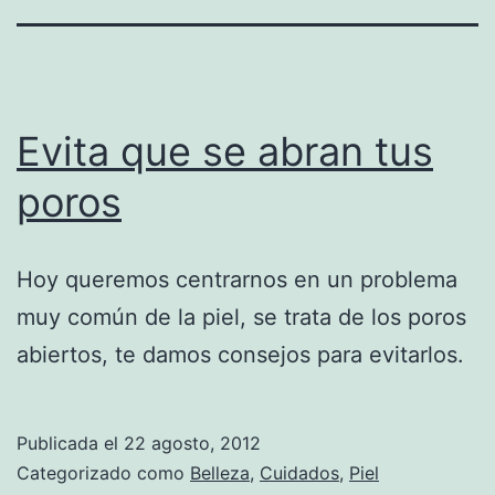
Evita que se abran tus
poros
Hoy queremos centrarnos en un problema
muy común de la piel, se trata de los poros
abiertos, te damos consejos para evitarlos.
Publicada el
22 agosto, 2012
Categorizado como
Belleza
,
Cuidados
,
Piel