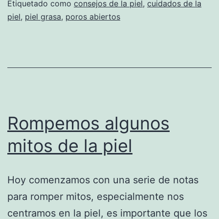
Etiquetado como
consejos de la piel
,
cuidados de la
piel
,
piel grasa
,
poros abiertos
Rompemos algunos
mitos de la piel
Hoy comenzamos con una serie de notas
para romper mitos, especialmente nos
centramos en la piel, es importante que los