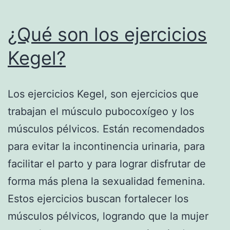
¿Qué son los ejercicios
Kegel?
Los ejercicios Kegel, son ejercicios que
trabajan el músculo pubocoxígeo y los
músculos pélvicos. Están recomendados
para evitar la incontinencia urinaria, para
facilitar el parto y para lograr disfrutar de
forma más plena la sexualidad femenina.
Estos ejercicios buscan fortalecer los
músculos pélvicos, logrando que la mujer