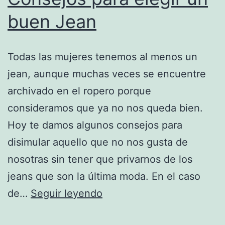
buen Jean
Todas las mujeres tenemos al menos un
jean, aunque muchas veces se encuentre
archivado en el ropero porque
consideramos que ya no nos queda bien.
Hoy te damos algunos consejos para
disimular aquello que no nos gusta de
nosotras sin tener que privarnos de los
jeans que son la última moda. En el caso
Consejos
de…
Seguir leyendo
para