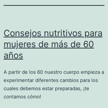
Consejos nutritivos para
mujeres de más de 60
años
A partir de los 60 nuestro cuerpo empieza a
experimentar diferentes cambios para los
cuales debemos estar preparadas, ¡te
contamos cómo!