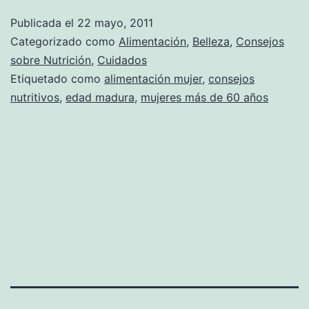
Publicada el
22 mayo, 2011
Categorizado como
Alimentación
,
Belleza
,
Consejos
sobre Nutrición
,
Cuidados
Etiquetado como
alimentación mujer
,
consejos
nutritivos
,
edad madura
,
mujeres más de 60 años