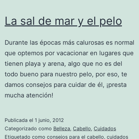
La sal de mar y el pelo
Durante las épocas más calurosas es normal
que optemos por vacacionar en lugares que
tienen playa y arena, algo que no es del
todo bueno para nuestro pelo, por eso, te
damos consejos para cuidar de él, ¡presta
mucha atención!
Publicada el
1 junio, 2012
Categorizado como
Belleza
,
Cabello
,
Cuidados
Etiquetado como
consejos para el cabello
,
cuidados