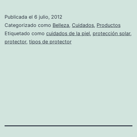
Publicada el
6 julio, 2012
Categorizado como
Belleza
,
Cuidados
,
Productos
Etiquetado como
cuidados de la piel
,
protección solar
,
protector
,
tipos de protector