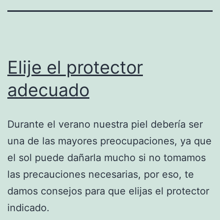
Elije el protector
adecuado
Durante el verano nuestra piel debería ser
una de las mayores preocupaciones, ya que
el sol puede dañarla mucho si no tomamos
las precauciones necesarias, por eso, te
damos consejos para que elijas el protector
indicado.