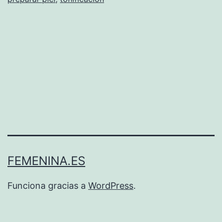
FEMENINA.ES
Funciona gracias a
WordPress
.