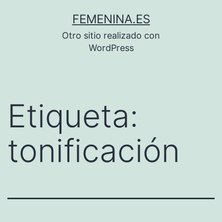
Saltar
FEMENINA.ES
al
Otro sitio realizado con
contenido
WordPress
Etiqueta:
tonificación