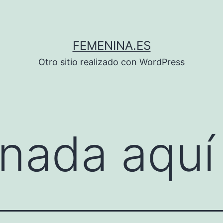
FEMENINA.ES
Otro sitio realizado con WordPress
nada aquí