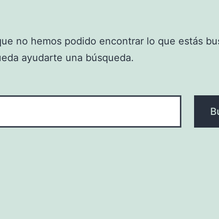
que no hemos podido encontrar lo que estás bu
ueda ayudarte una búsqueda.