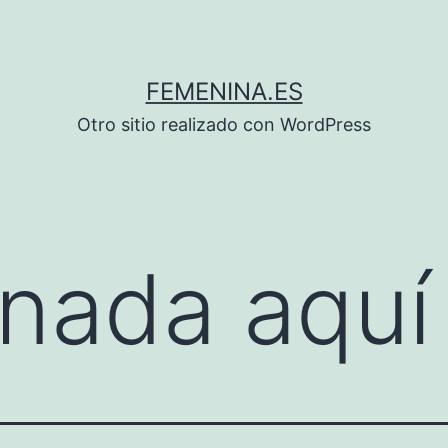
FEMENINA.ES
Otro sitio realizado con WordPress
nada aquí