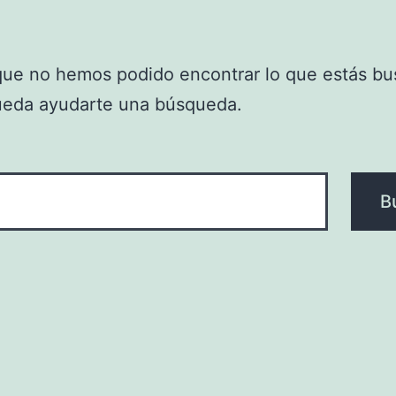
que no hemos podido encontrar lo que estás bu
ueda ayudarte una búsqueda.