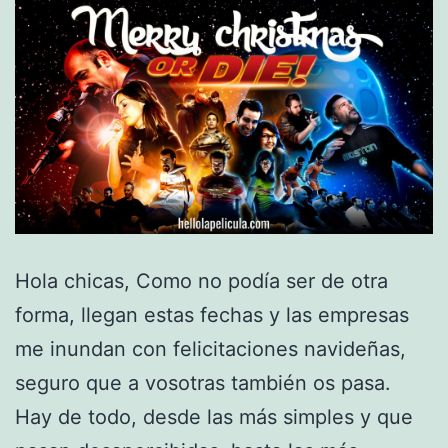
Hola chicas, Como no podía ser de otra
forma, llegan estas fechas y las empresas
me inundan con felicitaciones navideñas,
seguro que a vosotras también os pasa.
Hay de todo, desde las más simples y que