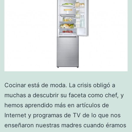
Cocinar está de moda. La crisis obligó a
muchas a descubrir su faceta como chef, y
hemos aprendido más en artículos de
Internet y programas de TV de lo que nos
enseñaron nuestras madres cuando éramos