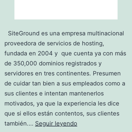
SiteGround es una empresa multinacional
proveedora de servicios de hosting,
fundada en 2004 y que cuenta ya con más
de 350,000 dominios registrados y
servidores en tres continentes. Presumen
de cuidar tan bien a sus empleados como a
sus clientes e intentan mantenerlos
motivados, ya que la experiencia les dice
que si ellos están contentos, sus clientes
SiteGround
también.…
Seguir leyendo