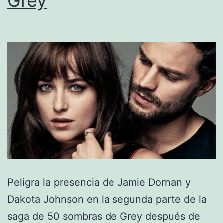
Grey
Peligra la presencia de Jamie Dornan y
Dakota Johnson en la segunda parte de la
saga de 50 sombras de Grey después de