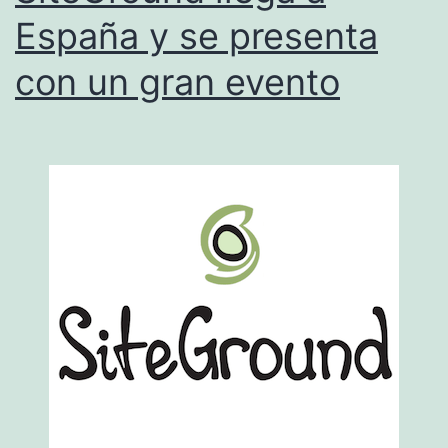
España y se presenta
con un gran evento