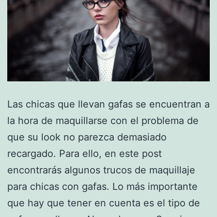
Las chicas que llevan gafas se encuentran a
la hora de maquillarse con el problema de
que su look no parezca demasiado
recargado. Para ello, en este post
encontrarás algunos trucos de maquillaje
para chicas con gafas. Lo más importante
que hay que tener en cuenta es el tipo de