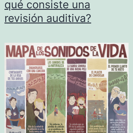
qué consiste una
revisión auditiva?