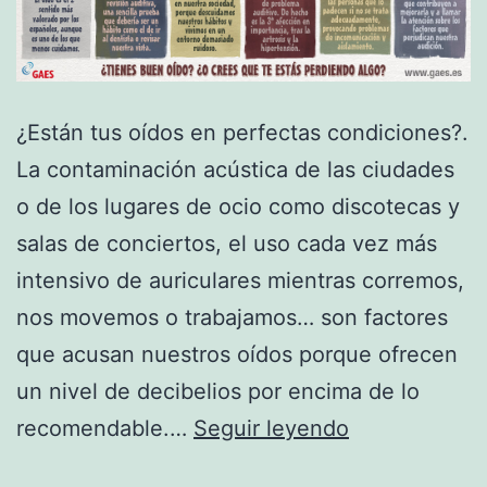
¿Están tus oídos en perfectas condiciones?.
La contaminación acústica de las ciudades
o de los lugares de ocio como discotecas y
salas de conciertos, el uso cada vez más
intensivo de auriculares mientras corremos,
nos movemos o trabajamos… son factores
que acusan nuestros oídos porque ofrecen
un nivel de decibelios por encima de lo
Examina
recomendable.…
Seguir leyendo
tus