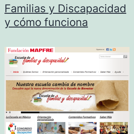
Familias y Discapacidad
y cómo funciona