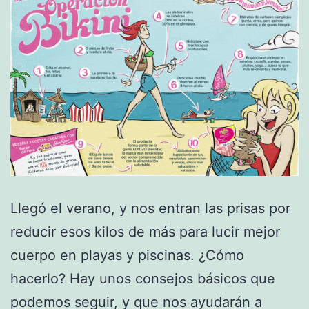
Llegó el verano, y nos entran las prisas por
reducir esos kilos de más para lucir mejor
cuerpo en playas y piscinas. ¿Cómo
hacerlo? Hay unos consejos básicos que
podemos seguir, y que nos ayudarán a