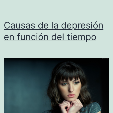
Causas de la depresión
en función del tiempo