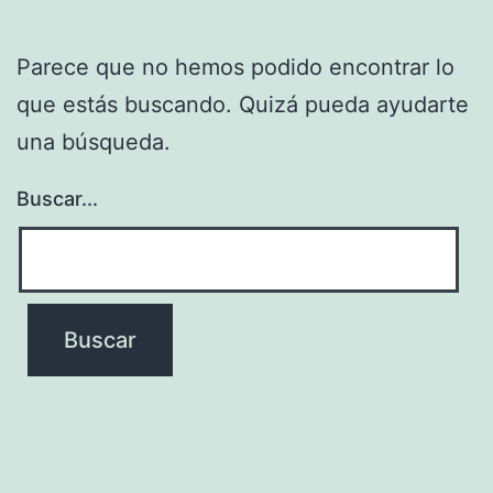
Parece que no hemos podido encontrar lo
que estás buscando. Quizá pueda ayudarte
una búsqueda.
Buscar...