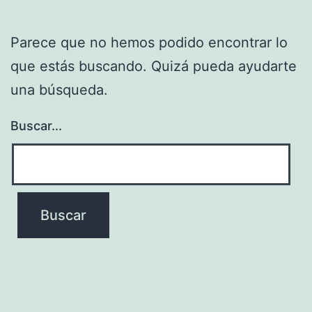
Parece que no hemos podido encontrar lo
que estás buscando. Quizá pueda ayudarte
una búsqueda.
Buscar...