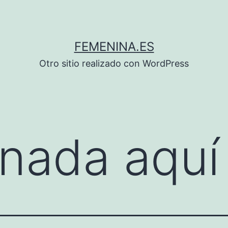
FEMENINA.ES
Otro sitio realizado con WordPress
nada aquí