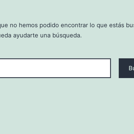
que no hemos podido encontrar lo que estás bu
ueda ayudarte una búsqueda.