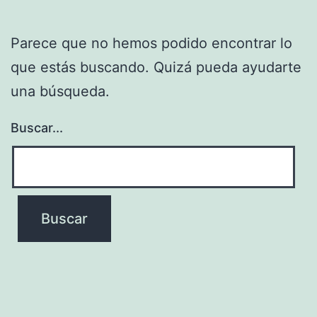
Parece que no hemos podido encontrar lo
que estás buscando. Quizá pueda ayudarte
una búsqueda.
Buscar...