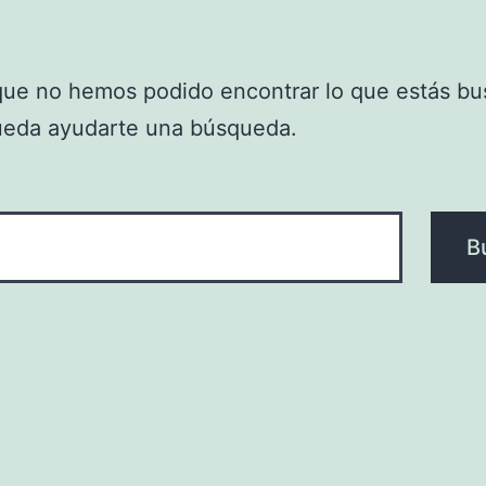
que no hemos podido encontrar lo que estás bu
ueda ayudarte una búsqueda.