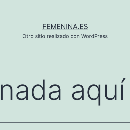
FEMENINA.ES
Otro sitio realizado con WordPress
nada aquí