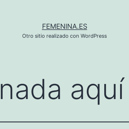
FEMENINA.ES
Otro sitio realizado con WordPress
nada aquí