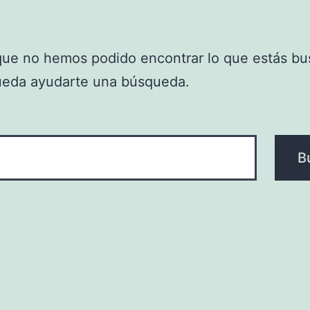
que no hemos podido encontrar lo que estás bu
ueda ayudarte una búsqueda.