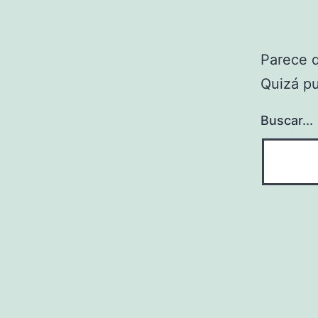
Parece 
Quizá p
Buscar...