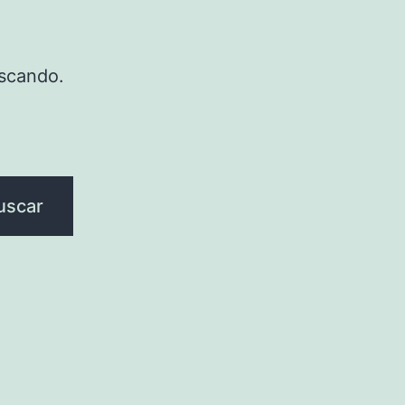
scando.