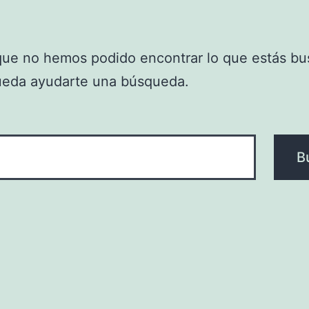
que no hemos podido encontrar lo que estás bu
ueda ayudarte una búsqueda.