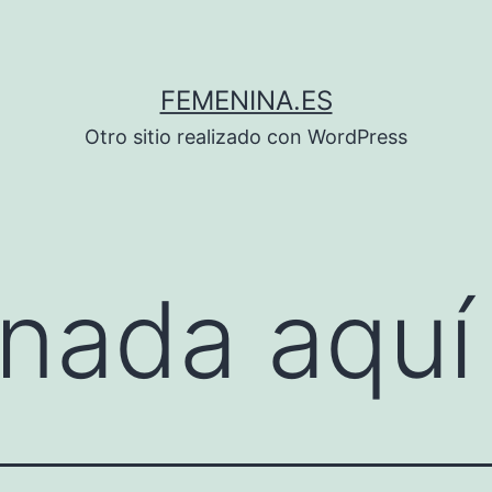
FEMENINA.ES
Otro sitio realizado con WordPress
nada aquí