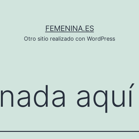
FEMENINA.ES
Otro sitio realizado con WordPress
nada aquí