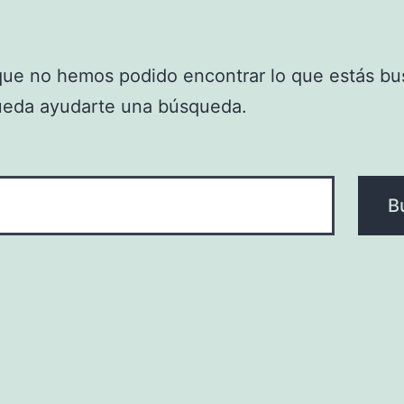
que no hemos podido encontrar lo que estás bu
ueda ayudarte una búsqueda.