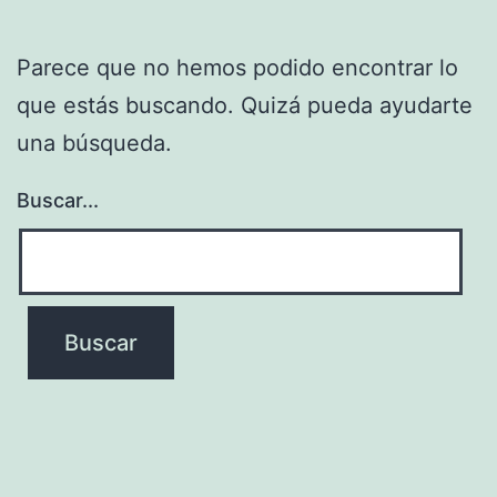
Parece que no hemos podido encontrar lo
que estás buscando. Quizá pueda ayudarte
una búsqueda.
Buscar...