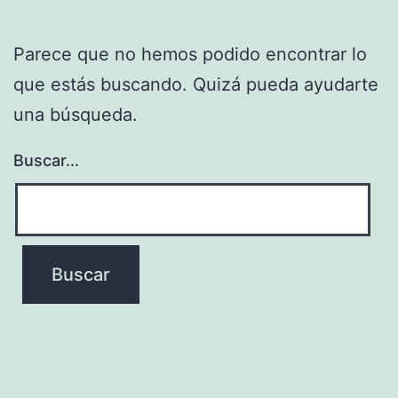
Parece que no hemos podido encontrar lo
que estás buscando. Quizá pueda ayudarte
una búsqueda.
Buscar...