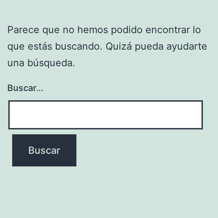
Parece que no hemos podido encontrar lo
que estás buscando. Quizá pueda ayudarte
una búsqueda.
Buscar...