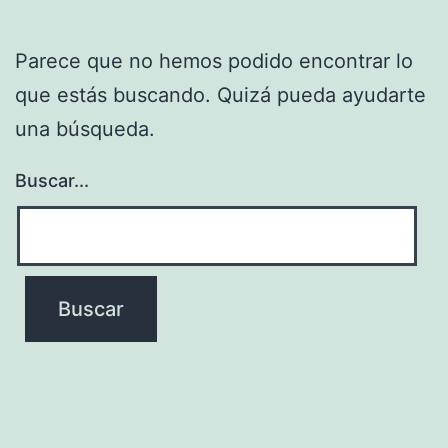
Parece que no hemos podido encontrar lo
que estás buscando. Quizá pueda ayudarte
una búsqueda.
Buscar...