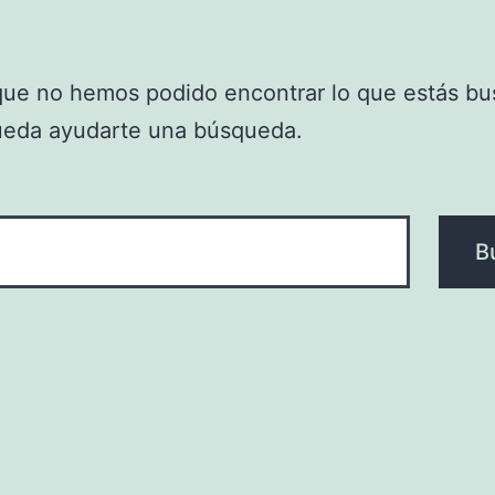
que no hemos podido encontrar lo que estás bu
ueda ayudarte una búsqueda.