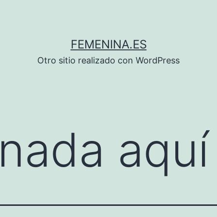
FEMENINA.ES
Otro sitio realizado con WordPress
nada aquí