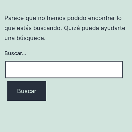
Parece que no hemos podido encontrar lo
que estás buscando. Quizá pueda ayudarte
una búsqueda.
Buscar...