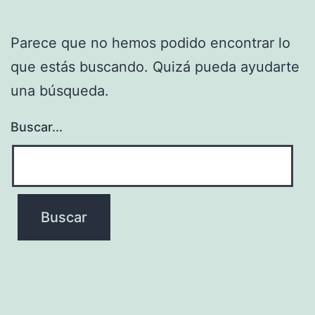
Parece que no hemos podido encontrar lo
que estás buscando. Quizá pueda ayudarte
una búsqueda.
Buscar...