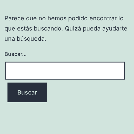
Parece que no hemos podido encontrar lo
que estás buscando. Quizá pueda ayudarte
una búsqueda.
Buscar...