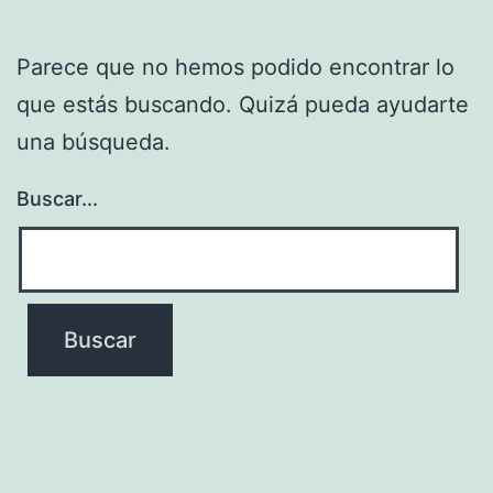
Parece que no hemos podido encontrar lo
que estás buscando. Quizá pueda ayudarte
una búsqueda.
Buscar...