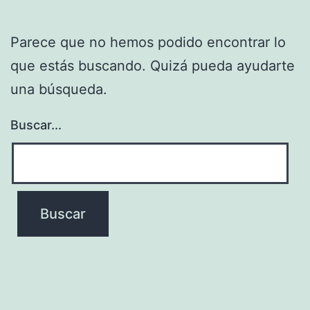
Parece que no hemos podido encontrar lo
que estás buscando. Quizá pueda ayudarte
una búsqueda.
Buscar...