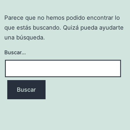
Parece que no hemos podido encontrar lo
que estás buscando. Quizá pueda ayudarte
una búsqueda.
Buscar...