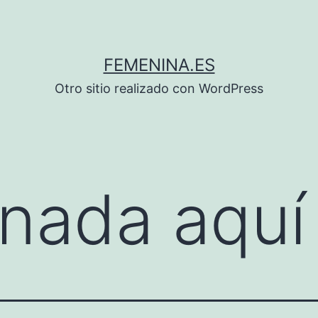
FEMENINA.ES
Otro sitio realizado con WordPress
nada aquí