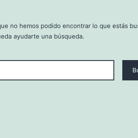
que no hemos podido encontrar lo que estás bu
ueda ayudarte una búsqueda.