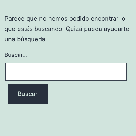
Parece que no hemos podido encontrar lo
que estás buscando. Quizá pueda ayudarte
una búsqueda.
Buscar...