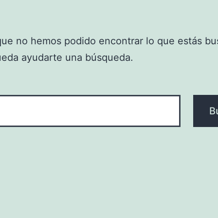
que no hemos podido encontrar lo que estás bu
ueda ayudarte una búsqueda.