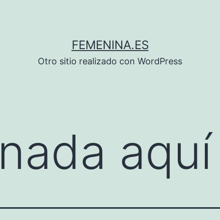
FEMENINA.ES
Otro sitio realizado con WordPress
nada aquí