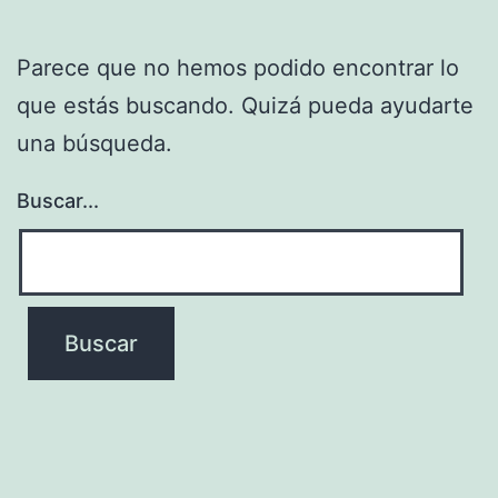
Parece que no hemos podido encontrar lo
que estás buscando. Quizá pueda ayudarte
una búsqueda.
Buscar...