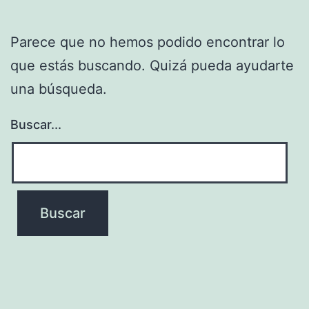
Parece que no hemos podido encontrar lo
que estás buscando. Quizá pueda ayudarte
una búsqueda.
Buscar...