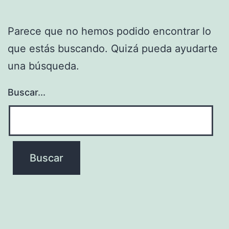
Parece que no hemos podido encontrar lo
que estás buscando. Quizá pueda ayudarte
una búsqueda.
Buscar...