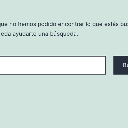
que no hemos podido encontrar lo que estás bu
ueda ayudarte una búsqueda.