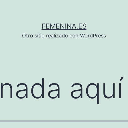
FEMENINA.ES
Otro sitio realizado con WordPress
nada aquí