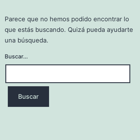
Parece que no hemos podido encontrar lo
que estás buscando. Quizá pueda ayudarte
una búsqueda.
Buscar...