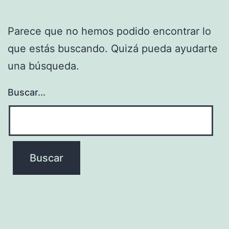
Parece que no hemos podido encontrar lo
que estás buscando. Quizá pueda ayudarte
una búsqueda.
Buscar...