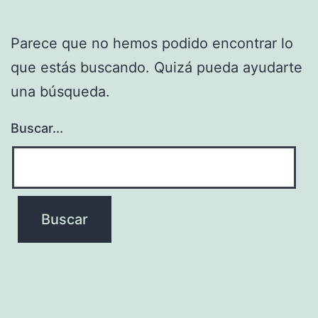
Parece que no hemos podido encontrar lo
que estás buscando. Quizá pueda ayudarte
una búsqueda.
Buscar...