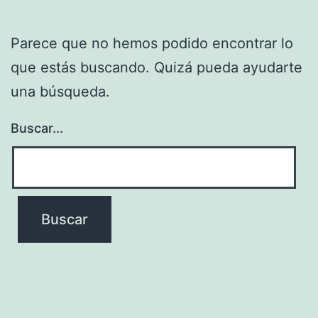
Parece que no hemos podido encontrar lo
que estás buscando. Quizá pueda ayudarte
una búsqueda.
Buscar...